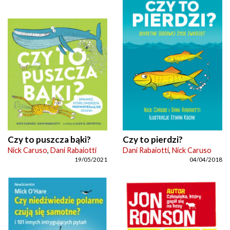
Czy to puszcza bąki?
Czy to pierdzi?
Nick Caruso
,
Dani Rabaiotti
Dani Rabaiotti
,
Nick Caruso
19/05/2021
04/04/2018