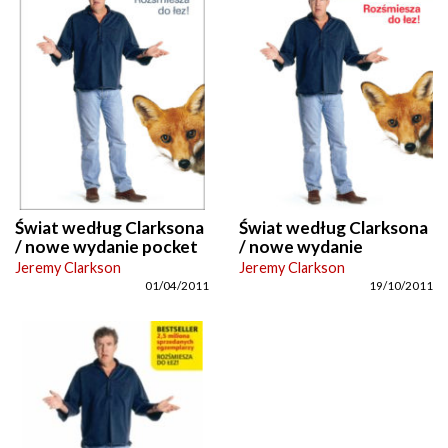
Świat według Clarksona
Świat według Clarksona
/ nowe wydanie pocket
/ nowe wydanie
Jeremy Clarkson
Jeremy Clarkson
01/04/2011
19/10/2011