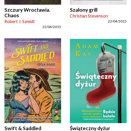
Szczury Wrocławia.
Szalony grill
Chaos
Christian Stevenson
Robert J. Szmidt
22/04/2015
22/04/2015
Swift & Saddled
Świąteczny dyżur