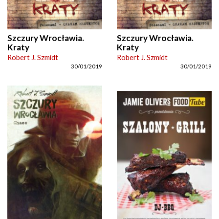
Szczury Wrocławia.
Szczury Wrocławia.
Kraty
Kraty
Robert J. Szmidt
Robert J. Szmidt
30/01/2019
30/01/2019