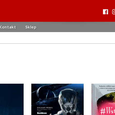
Kontakt
Sklep